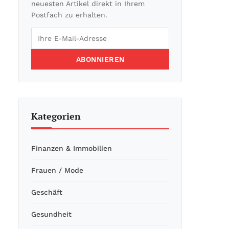
neuesten Artikel direkt in Ihrem
Postfach zu erhalten.
ABONNIEREN
Kategorien
Finanzen & Immobilien
Frauen / Mode
Geschäft
Gesundheit