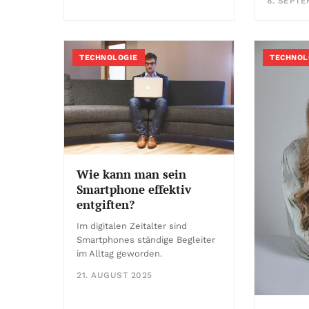
8. SEPTE
TECHNOLOGIE
TECHNOL
Wie kann man sein
Smartphone effektiv
entgiften?
Im digitalen Zeitalter sind
Smartphones ständige Begleiter
im Alltag geworden.
21. AUGUST 2025