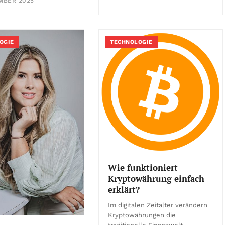
MBER 2025
OGIE
TECHNOLOGIE
Wie funktioniert
Kryptowährung einfach
erklärt?
Im digitalen Zeitalter verändern
Kryptowährungen die