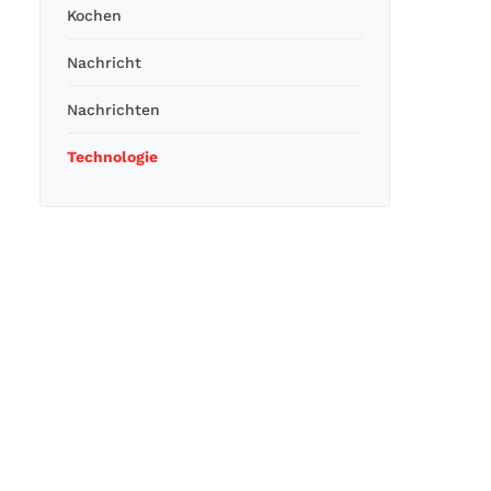
Kochen
Nachricht
Nachrichten
Technologie