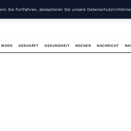
nn Sie fortfahren, akzeptieren Sie unsere Datenschutzrichtlini
/ MODE
GESCHÄFT
GESUNDHEIT
KOCHEN
NACHRICHT
NA