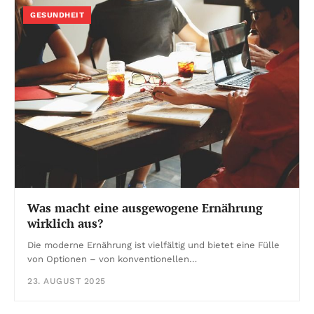
GESUNDHEIT
Was macht eine ausgewogene Ernährung
wirklich aus?
Die moderne Ernährung ist vielfältig und bietet eine Fülle
von Optionen – von konventionellen…
23. AUGUST 2025