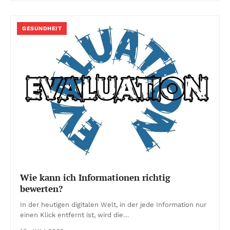
GESUNDHEIT
Wie kann ich Informationen richtig
bewerten?
In der heutigen digitalen Welt, in der jede Information nur
einen Klick entfernt ist, wird die…