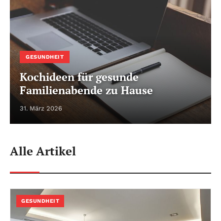
GESUNDHEIT
Kochideen für gesunde
Familienabende zu Hause
31. März 2026
Alle Artikel
GESUNDHEIT