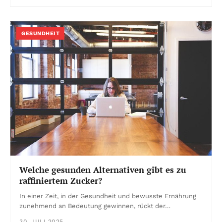
GESUNDHEIT
Welche gesunden Alternativen gibt es zu
raffiniertem Zucker?
In einer Zeit, in der Gesundheit und bewusste Ernährung
zunehmend an Bedeutung gewinnen, rückt der…
30. JULI 2025