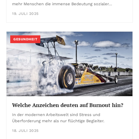
mehr Menschen die immense Bedeutung sozialer…
19. JULI 2025
GESUNDHEIT
Welche Anzeichen deuten auf Burnout hin?
In der modernen Arbeitswelt sind Stress und
Überforderung mehr als nur flüchtige Begleiter.
18. JULI 2025