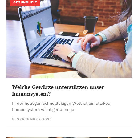
GESUNDHEIT
Welche Gewürze unterstützen unser
Immunsystem?
In der heutigen schnelllebigen Welt ist ein starkes
Immunsystem wichtiger denn je.
5. SEPTEMBER 2025