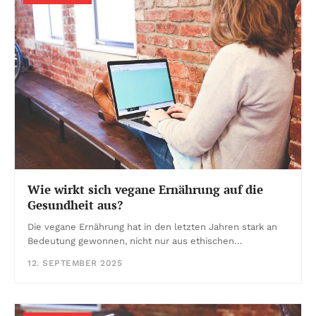
Wie wirkt sich vegane Ernährung auf die
Gesundheit aus?
Die vegane Ernährung hat in den letzten Jahren stark an
Bedeutung gewonnen, nicht nur aus ethischen…
12. SEPTEMBER 2025