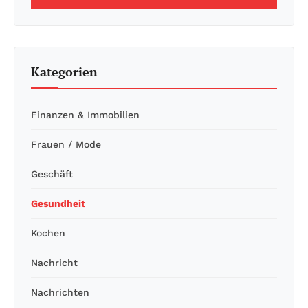
Kategorien
Finanzen & Immobilien
Frauen / Mode
Geschäft
Gesundheit
Kochen
Nachricht
Nachrichten