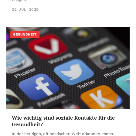
25. JULI 2025
GESUNDHEIT
Wie wichtig sind soziale Kontakte für die
Gesundheit?
In der heutigen, oft hektischen Welt erkennen immer