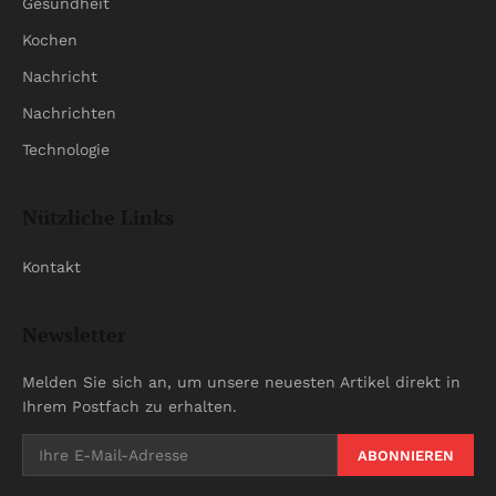
Gesundheit
Kochen
Nachricht
Nachrichten
Technologie
Nützliche Links
Kontakt
Newsletter
Melden Sie sich an, um unsere neuesten Artikel direkt in
Ihrem Postfach zu erhalten.
ABONNIEREN