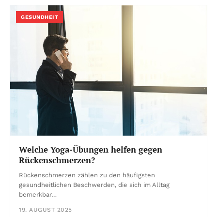
GESUNDHEIT
Welche Yoga-Übungen helfen gegen
Rückenschmerzen?
Rückenschmerzen zählen zu den häufigsten
gesundheitlichen Beschwerden, die sich im Alltag
bemerkbar…
19. AUGUST 2025