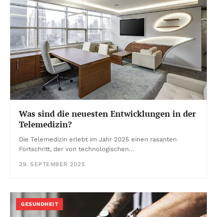
Was sind die neuesten Entwicklungen in der
Telemedizin?
Die Telemedizin erlebt im Jahr 2025 einen rasanten
Fortschritt, der von technologischen…
29. SEPTEMBER 2025
GESUNDHEIT