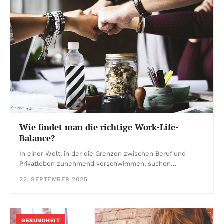
Wie findet man die richtige Work-Life-
Balance?
In einer Welt, in der die Grenzen zwischen Beruf und
Privatleben zunehmend verschwimmen, suchen…
22. SEPTEMBER 2025
GESUNDHEIT