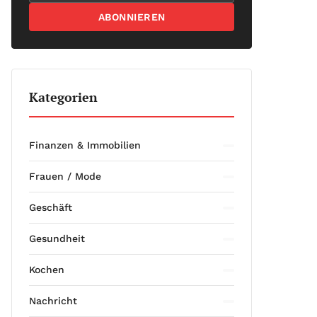
ABONNIEREN
Kategorien
Finanzen & Immobilien
Frauen / Mode
Geschäft
Gesundheit
Kochen
Nachricht