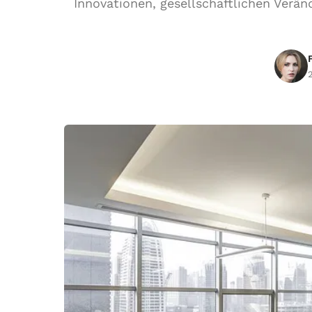
Innovationen, gesellschaftlichen Verä