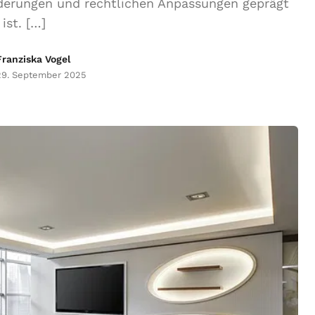
nderungen und rechtlichen Anpassungen geprägt
ist. […]
Franziska Vogel
29. September 2025