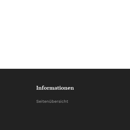
Informationen
Seitenübersicht