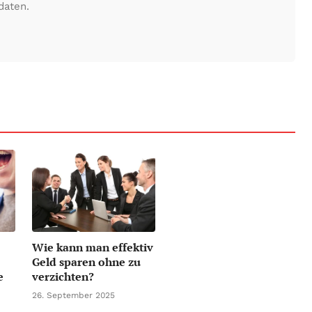
daten.
Wie kann man effektiv
Geld sparen ohne zu
e
verzichten?
26. September 2025