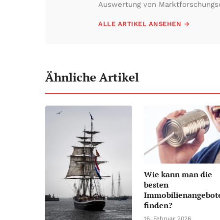
Auswertung von Marktforschungs
ALLE ARTIKEL ANSEHEN →
Ähnliche Artikel
Wie kann man die
besten
Immobilienangebot
finden?
16. Februar 2026