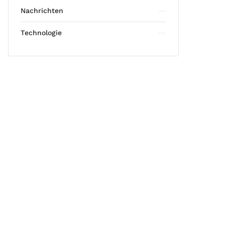
Nachrichten
Technologie