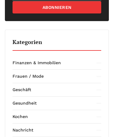
ABONNIEREN
Kategorien
Finanzen & Immobilien
Frauen / Mode
Geschäft
Gesundheit
Kochen
Nachricht