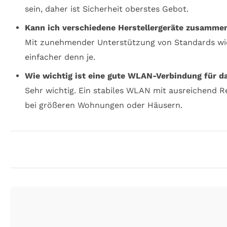
sein, daher ist Sicherheit oberstes Gebot.
Kann ich verschiedene Herstellergeräte zusamme
Mit zunehmender Unterstützung von Standards wie
einfacher denn je.
Wie wichtig ist eine gute WLAN-Verbindung für 
Sehr wichtig. Ein stabiles WLAN mit ausreichend 
bei größeren Wohnungen oder Häusern.