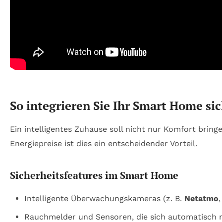
So integrieren Sie Ihr Smart Home sic
Ein intelligentes Zuhause soll nicht nur Komfort brin
Energiepreise ist dies ein entscheidender Vorteil.
Sicherheitsfeatures im Smart Home
Intelligente Überwachungskameras (z. B.
Netatmo
Rauchmelder und Sensoren, die sich automatisch m