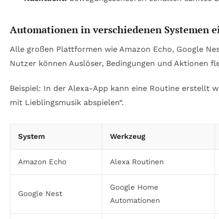
Automationen in verschiedenen Systemen e
Alle großen Plattformen wie Amazon Echo, Google Nes
Nutzer können Auslöser, Bedingungen und Aktionen fle
Beispiel: In der Alexa-App kann eine Routine erstellt
mit Lieblingsmusik abspielen“.
System
Werkzeug
Amazon Echo
Alexa Routinen
Google Home
Google Nest
Automationen