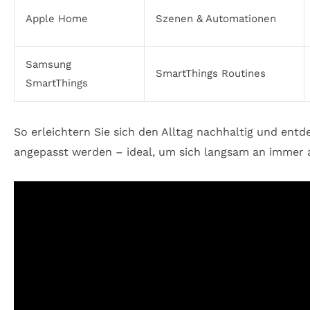
Apple Home
Szenen & Automationen
Samsung
SmartThings Routines
SmartThings
So erleichtern Sie sich den Alltag nachhaltig und ent
angepasst werden – ideal, um sich langsam an immer