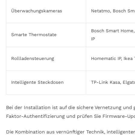
Überwachungskameras
Netatmo, Bosch Sm
Bosch Smart Home
Smarte Thermostate
IP
Rollladensteuerung
Homematic IP, Ikea 
Intelligente Steckdosen
TP-Link Kasa, Elgat
Bei der Installation ist auf die sichere Vernetzung un
Faktor-Authentifizierung und prüfen Sie Firmware-Upd
Die Kombination aus vernünftiger Technik, intelligent