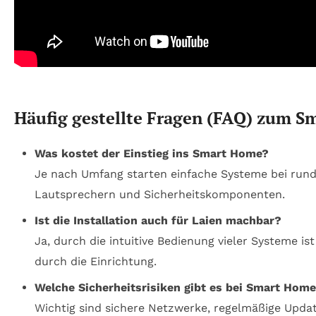
Häufig gestellte Fragen (FAQ) zum S
Was kostet der Einstieg ins Smart Home?
Je nach Umfang starten einfache Systeme bei rund 1
Lautsprechern und Sicherheitskomponenten.
Ist die Installation auch für Laien machbar?
Ja, durch die intuitive Bedienung vieler Systeme i
durch die Einrichtung.
Welche Sicherheitsrisiken gibt es bei Smart Hom
Wichtig sind sichere Netzwerke, regelmäßige Update