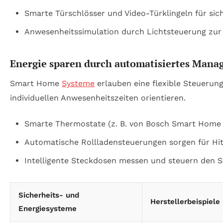
Smarte Türschlösser und Video-Türklingeln für sich
Anwesenheitssimulation durch Lichtsteuerung zur
Energie sparen durch automatisiertes Man
Smart Home
Systeme
erlauben eine flexible Steuerun
individuellen Anwesenheitszeiten orientieren.
Smarte Thermostate (z. B. von Bosch Smart Home o
Automatische Rollladensteuerungen sorgen für Hi
Intelligente Steckdosen messen und steuern den S
Sicherheits- und
Herstellerbeispiele
Energiesysteme