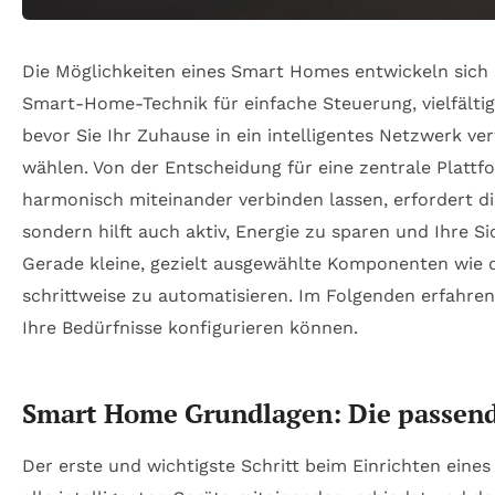
Die Möglichkeiten eines Smart Homes entwickeln sich s
Smart-Home-Technik für einfache Steuerung, vielfältig
bevor Sie Ihr Zuhause in ein intelligentes Netzwerk v
wählen. Von der Entscheidung für eine zentrale Plattf
harmonisch miteinander verbinden lassen, erfordert di
sondern hilft auch aktiv, Energie zu sparen und Ihre 
Gerade kleine, gezielt ausgewählte Komponenten wie 
schrittweise zu automatisieren. Im Folgenden erfahren 
Ihre Bedürfnisse konfigurieren können.
Smart Home Grundlagen: Die passend
Der erste und wichtigste Schritt beim Einrichten eines