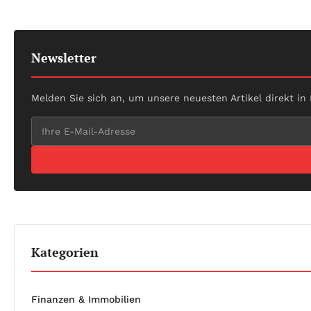
Newsletter
Melden Sie sich an, um unsere neuesten Artikel direkt in
Kategorien
Finanzen & Immobilien