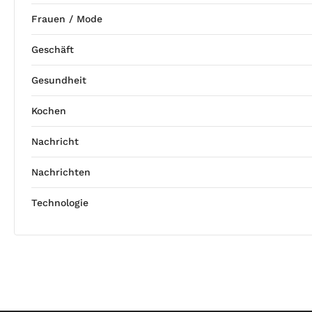
Frauen / Mode
Geschäft
Gesundheit
Kochen
Nachricht
Nachrichten
Technologie