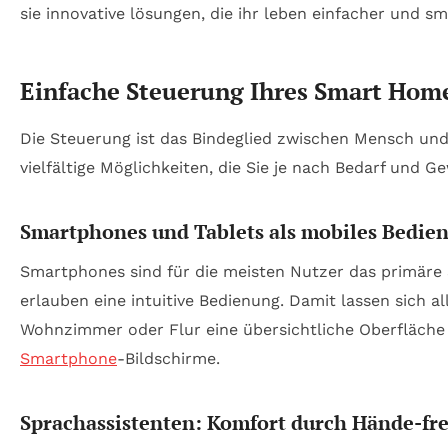
Einfache Steuerung Ihres Smart Home
Die Steuerung ist das Bindeglied zwischen Mensch und
vielfältige Möglichkeiten, die Sie je nach Bedarf und
Smartphones und Tablets als mobiles Bedie
Smartphones sind für die meisten Nutzer das primäre
erlauben eine intuitive Bedienung. Damit lassen sich 
Wohnzimmer oder Flur eine übersichtliche Oberfläche fü
Smartphone
-Bildschirme.
Sprachassistenten: Komfort durch Hände-fr