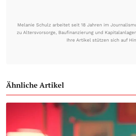
Melanie Schulz arbeitet seit 18 Jahren im Journalis
zu Altersvorsorge, Baufinanzierung und Kapitalanlag
Ihre Artikel stützen sich auf 
Ähnliche Artikel