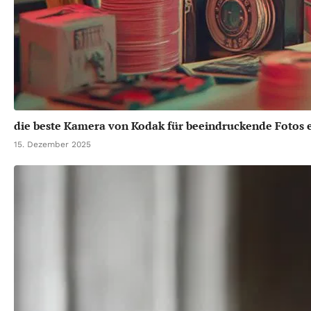
die beste Kamera von Kodak für beeindruckende Fotos 
15. Dezember 2025