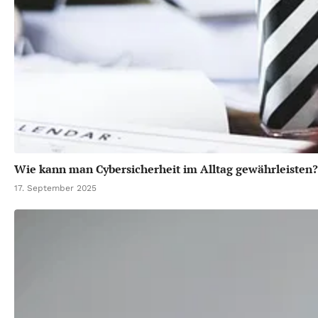
Wie kann man Cybersicherheit im Alltag gewährleisten?
17. September 2025