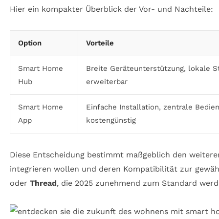
Hier ein kompakter Überblick der Vor- und Nachteile:
Option
Vorteile
Smart Home
Breite Geräteunterstützung, lokale S
Hub
erweiterbar
Smart Home
Einfache Installation, zentrale Bedie
App
kostengünstig
Diese Entscheidung bestimmt maßgeblich den weiteren
integrieren wollen und deren Kompatibilität zur gew
oder
Thread
, die 2025 zunehmend zum Standard werden