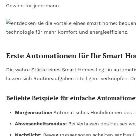
Gewinn für jedermann.
Erste Automationen für Ihr Smart H
Die wahre Stärke eines Smart Homes liegt in automatis
lassen sich Routineaufgaben intelligent verknüpfen. Der 
Beliebte Beispiele für einfache Automation
Morgenroutine:
Automatisches Hochdimmen des Lic
Abwesenheitsmodus:
Bei Verlassen des Hauses wer
Nachtlicht:
Bewegungssensoren schalten sanftes Lic