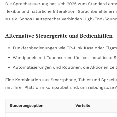
Die Sprachsteuerung hat sich 2025 zum Standard entw
flexible und natürliche Interaktion. Sprachbefehle e
Musik. Sonos Lautsprecher verbinden High-End-Sound 
Alternative Steuergeräte und Bedienhilfen
Funkfernbedienungen wie TP-Link Kasa oder Elgato
Wandpanels mit Touchscreen für fest installierte 
Automatisierungen und Routinen, die Aktionen zeit
Eine Kombination aus Smartphone, Tablet und Sprachassi
mit Ihrer Plattform kompatibel sind, um reibungslose
Steuerungsoption
Vorteile