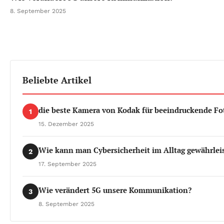
8. September 2025
Beliebte Artikel
die beste Kamera von Kodak für beeindruckende Fo
1
15. Dezember 2025
Wie kann man Cybersicherheit im Alltag gewährlei
2
17. September 2025
Wie verändert 5G unsere Kommunikation?
3
8. September 2025