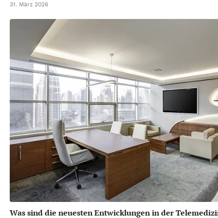
31. März 2026
Was sind die neuesten Entwicklungen in der Telemedizi