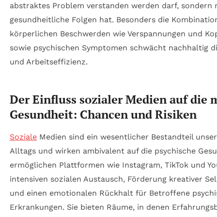
abstraktes Problem verstanden werden darf, sondern 
gesundheitliche Folgen hat. Besonders die Kombinatio
körperlichen Beschwerden wie Verspannungen und K
sowie psychischen Symptomen schwächt nachhaltig di
und Arbeitseffizienz.
Der Einfluss sozialer Medien auf die 
Gesundheit: Chancen und Risiken
Soziale
Medien sind ein wesentlicher Bestandteil unser
Alltags und wirken ambivalent auf die psychische Gesu
ermöglichen Plattformen wie Instagram, TikTok und Y
intensiven sozialen Austausch, Förderung kreativer Se
und einen emotionalen Rückhalt für Betroffene psychi
Erkrankungen. Sie bieten Räume, in denen Erfahrungsbe