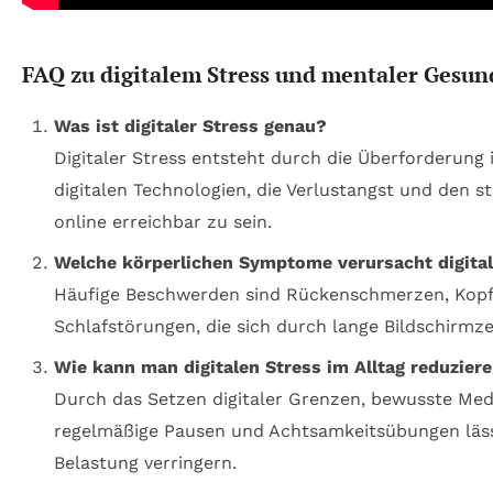
FAQ zu digitalem Stress und mentaler Gesun
Was ist digitaler Stress genau?
Digitaler Stress entsteht durch die Überforderun
digitalen Technologien, die Verlustangst und den s
online erreichbar zu sein.
Welche körperlichen Symptome verursacht digital
Häufige Beschwerden sind Rückenschmerzen, Kop
Schlafstörungen, die sich durch lange Bildschirmze
Wie kann man digitalen Stress im Alltag reduzier
Durch das Setzen digitaler Grenzen, bewusste Me
regelmäßige Pausen und Achtsamkeitsübungen läss
Belastung verringern.