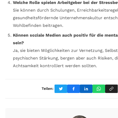
Welche Rolle spielen Arbeitgeber bei der Stressb
Sie können durch Schulungen, Erreichbarkeitsrege
gesundheitsfördernde Unternehmenskultur entsc
Wohlbefinden beitragen.
Können soziale Medien auch positiv für die ment
sein?
Ja, sie bieten Möglichkeiten zur Vernetzung, Selbs
psychischen Stärkung, bergen aber auch Risiken, di
Achtsamkeit kontrolliert werden sollten.
Teilen: