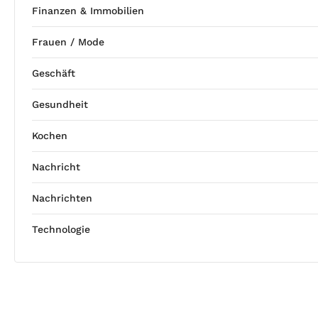
Finanzen & Immobilien
Frauen / Mode
Geschäft
Gesundheit
Kochen
Nachricht
Nachrichten
Technologie