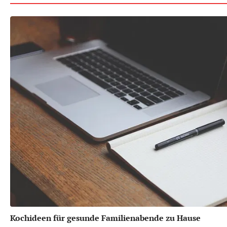
Kochideen für gesunde Familienabende zu Hause