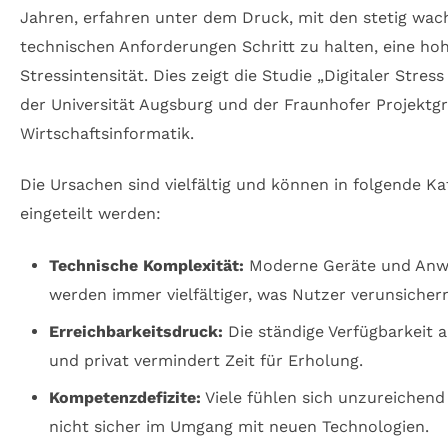
Jahren, erfahren unter dem Druck, mit den stetig wa
technischen Anforderungen Schritt zu halten, eine ho
Stressintensität. Dies zeigt die Studie „Digitaler Stres
der Universität Augsburg und der Fraunhofer Projektg
Wirtschaftsinformatik.
Die Ursachen sind vielfältig und können in folgende Ka
eingeteilt werden:
Technische Komplexität:
Moderne Geräte und An
werden immer vielfältiger, was Nutzer verunsicher
Erreichbarkeitsdruck:
Die ständige Verfügbarkeit 
und privat vermindert Zeit für Erholung.
Kompetenzdefizite:
Viele fühlen sich unzureichend
nicht sicher im Umgang mit neuen Technologien.