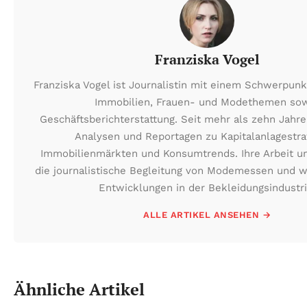
Franziska Vogel
Franziska Vogel ist Journalistin mit einem Schwerpunk
Immobilien, Frauen- und Modethemen so
Geschäftsberichterstattung. Seit mehr als zehn Jahre
Analysen und Reportagen zu Kapitalanlagestra
Immobilienmärkten und Konsumtrends. Ihre Arbeit 
die journalistische Begleitung von Modemessen und wi
Entwicklungen in der Bekleidungsindustri
ALLE ARTIKEL ANSEHEN →
Ähnliche Artikel