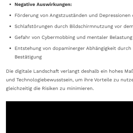
Negative Auswirkungen:
Förderung von Angstzuständen und Depressionen d
Schlafstörungen durch Bildschirmnutzung vor de
Gefahr von Cybermobbing und mentaler Belastung
Entstehung von dopaminerger Abhängigkeit durch d
Bestätigung
Die digitale Landschaft verlangt deshalb ein hohes M
und Technologiebewusstsein, um ihre Vorteile zu nutz
gleichzeitig die Risiken zu minimieren.