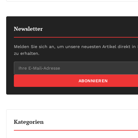
Newsletter
Melden Sie sich an, um unsere neuesten Artikel direkt in
zu erhalten.
ABONNIEREN
Kategorien