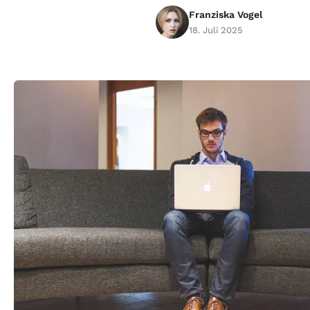
Franziska Vogel
18. Juli 2025