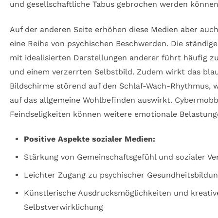
und gesellschaftliche Tabus gebrochen werden können
Auf der anderen Seite erhöhen diese Medien aber auch 
eine Reihe von psychischen Beschwerden. Die ständige
mit idealisierten Darstellungen anderer führt häufig z
und einem verzerrten Selbstbild. Zudem wirkt das blau
Bildschirme störend auf den Schlaf-Wach-Rhythmus, w
auf das allgemeine Wohlbefinden auswirkt. Cybermobbi
Feindseligkeiten können weitere emotionale Belastung
Positive Aspekte sozialer Medien:
Stärkung von Gemeinschaftsgefühl und sozialer V
Leichter Zugang zu psychischer Gesundheitsbildu
Künstlerische Ausdrucksmöglichkeiten und kreativ
Selbstverwirklichung