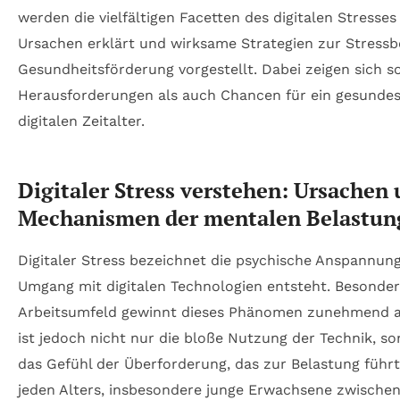
werden die vielfältigen Facetten des digitalen Stresses
Ursachen erklärt und wirksame Strategien zur Stress
Gesundheitsförderung vorgestellt. Dabei zeigen sich s
Herausforderungen als auch Chancen für ein gesunde
digitalen Zeitalter.
Digitaler Stress verstehen: Ursachen
Mechanismen der mentalen Belastun
Digitaler Stress bezeichnet die psychische Anspannung
Umgang mit digitalen Technologien entsteht. Besonder
Arbeitsumfeld gewinnt dieses Phänomen zunehmend a
ist jedoch nicht nur die bloße Nutzung der Technik, s
das Gefühl der Überforderung, das zur Belastung führt
jeden Alters, insbesondere junge Erwachsene zwische