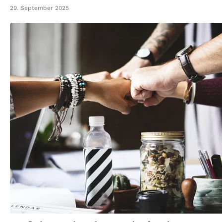
29. September 2025