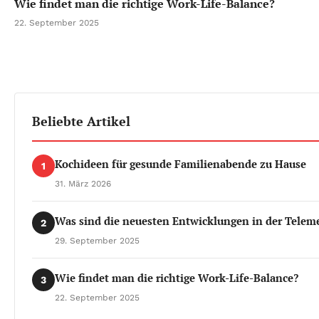
Wie findet man die richtige Work-Life-Balance?
22. September 2025
Beliebte Artikel
Kochideen für gesunde Familienabende zu Hause
1
31. März 2026
Was sind die neuesten Entwicklungen in der Telem
2
29. September 2025
Wie findet man die richtige Work-Life-Balance?
3
22. September 2025