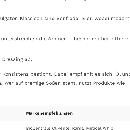
lgator. Klassisch sind Senf oder Eier, wobei modern
 unterstreichen die Aromen – besonders bei bitteren
 Dressing ab.
 Konsistenz besticht. Dabei empfiehlt es sich, Öl un
 Wer auf cremige Soßen steht, nutzt Produkte wie
Markenempfehlungen
BioZentrale Olivenöl, Rama, Miracel Whip