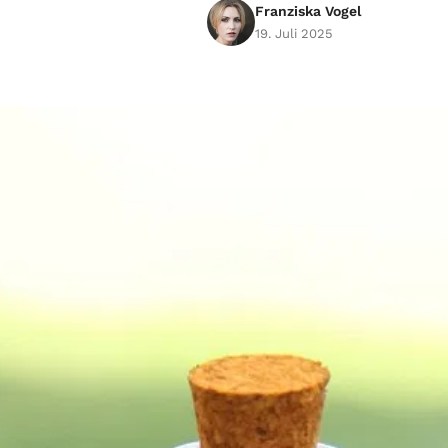
Franziska Vogel
19. Juli 2025