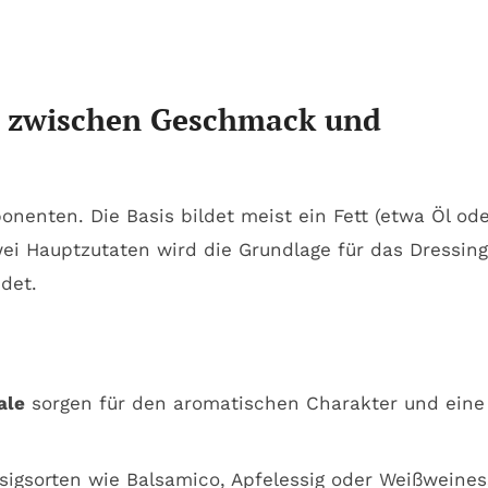
ce zwischen Geschmack und
nten. Die Basis bildet meist ein Fett (etwa Öl ode
ei Hauptzutaten wird die Grundlage für das Dressing
det.
ale
sorgen für den aromatischen Charakter und eine
ssigsorten wie Balsamico, Apfelessig oder Weißweines