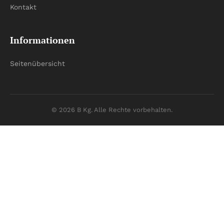
Kontakt
Informationen
Seitenübersicht
© 2026 B Kg. Alle Rechte vorbehalten.