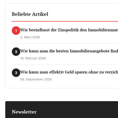
Beliebte Artikel
Wie beeinflusst die Zinspolitik den Immobilienmar
1
3. März 2026
Wie kann man die besten Immobilienangebote fin
2
16. Februar 2026
Wie kann man effektiv Geld sparen ohne zu verzic
3
26. September 2025
Newsletter