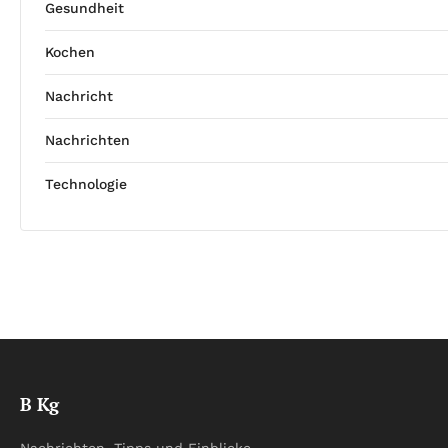
Gesundheit
Kochen
Nachricht
Nachrichten
Technologie
B Kg