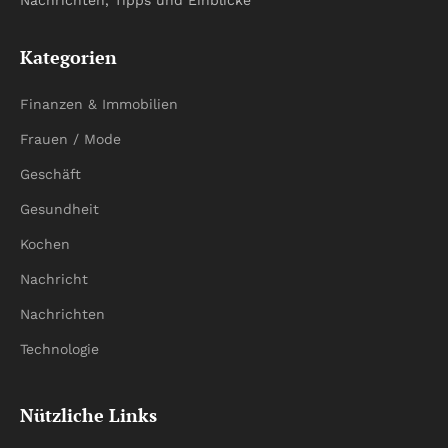
Nachrichten, Tipps und Einblicke
Kategorien
Finanzen & Immobilien
Frauen / Mode
Geschäft
Gesundheit
Kochen
Nachricht
Nachrichten
Technologie
Nützliche Links