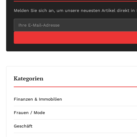
Melden Sie sich an, um unsere neuesten Artikel direkt in
Kategorien
Finanzen & Immobilien
Frauen / Mode
Geschäft