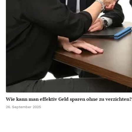
Wie kann man effektiv Geld sparen ohne zu verzichten?
26. September 2025