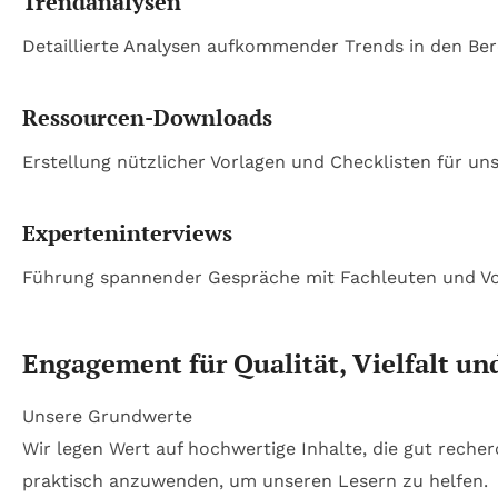
Trendanalysen
Detaillierte Analysen aufkommender Trends in den Be
Ressourcen-Downloads
Erstellung nützlicher Vorlagen und Checklisten für uns
Experteninterviews
Führung spannender Gespräche mit Fachleuten und Vo
Engagement für Qualität, Vielfalt un
Unsere Grundwerte
Wir legen Wert auf hochwertige Inhalte, die gut recherc
praktisch anzuwenden, um unseren Lesern zu helfen.