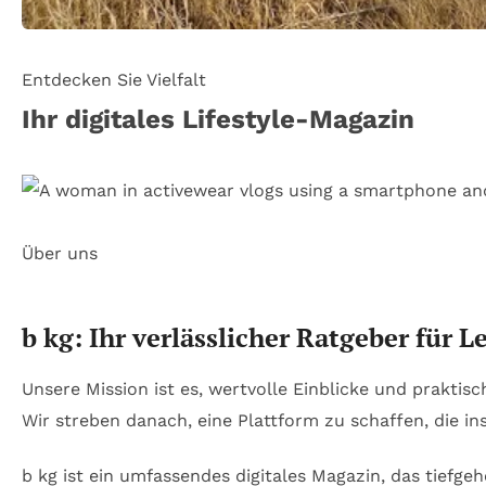
Entdecken Sie Vielfalt
Ihr digitales Lifestyle-Magazin
Über uns
b kg: Ihr verlässlicher Ratgeber für 
Unsere Mission ist es, wertvolle Einblicke und prakti
Wir streben danach, eine Plattform zu schaffen, die in
b kg ist ein umfassendes digitales Magazin, das tiefge