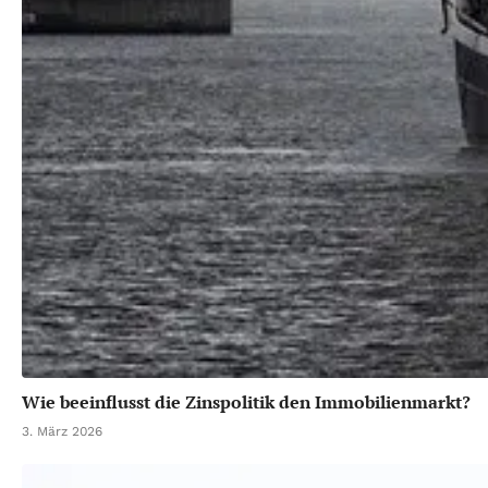
Wie beeinflusst die Zinspolitik den Immobilienmarkt?
3. März 2026