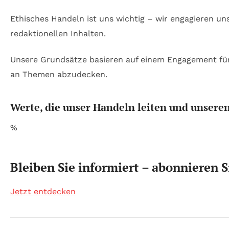
Ethisches Handeln ist uns wichtig – wir engagieren un
redaktionellen Inhalten.
Unsere Grundsätze basieren auf einem Engagement für 
an Themen abzudecken.
Werte, die unser Handeln leiten und unseren
%
Bleiben Sie informiert – abonnieren 
Jetzt entdecken