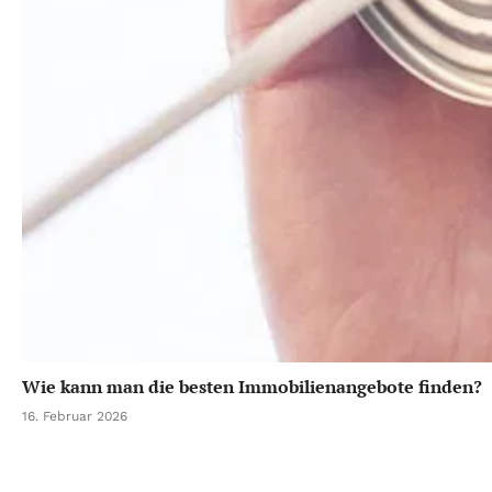
Wie kann man die besten Immobilienangebote finden?
16. Februar 2026