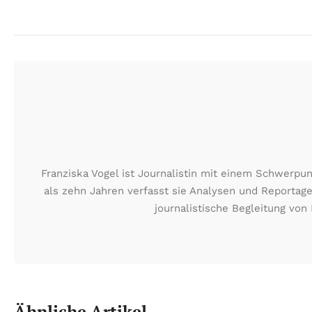
Franziska Vogel ist Journalistin mit einem Schwerp
als zehn Jahren verfasst sie Analysen und Reportag
journalistische Begleitung vo
Ähnliche Artikel