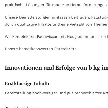
praktische Lösungen für moderne Herausforderungen 
Unsere Dienstleistungen umfassen Leitfäden, Fallstudie
durch qualitative Inhalte und eine Vielzahl von Themen
Wir kombinieren Fachwissen mit Neugier, um unseren 
Unsere bemerkenswerten Fortschritte
Innovationen und Erfolge von b kg im
Erstklassige Inhalte
Bereitstellung hochwertiger und gut recherchierter Art