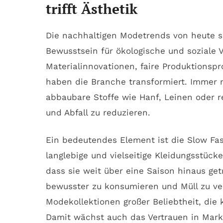
trifft Ästhetik
Die nachhaltigen Modetrends von heute s
Bewusstsein für ökologische und soziale
Materialinnovationen, faire Produktionsp
haben die Branche transformiert. Immer 
abbaubare Stoffe wie Hanf, Leinen oder 
und Abfall zu reduzieren.
Ein bedeutendes Element ist die Slow Fa
langlebige und vielseitige Kleidungsstücke
dass sie weit über eine Saison hinaus ge
bewusster zu konsumieren und Müll zu ve
Modekollektionen großer Beliebtheit, die 
Damit wächst auch das Vertrauen in Mar