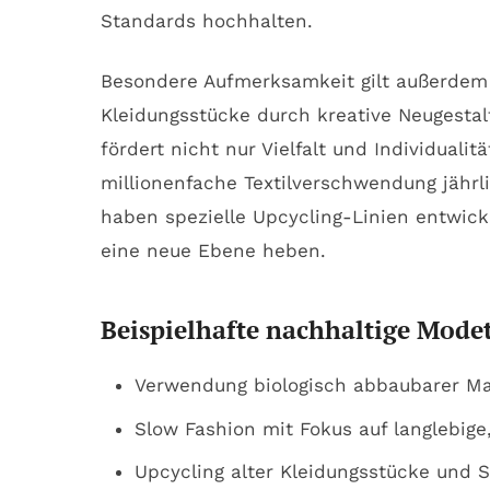
Standards hochhalten.
Besondere Aufmerksamkeit gilt außerdem 
Kleidungsstücke durch kreative Neugesta
fördert nicht nur Vielfalt und Individuali
millionenfache Textilverschwendung jähr
haben spezielle Upcycling-Linien entwick
eine neue Ebene heben.
Beispielhafte nachhaltige Mode
Verwendung biologisch abbaubarer Mate
Slow Fashion mit Fokus auf langlebige,
Upcycling alter Kleidungsstücke und S