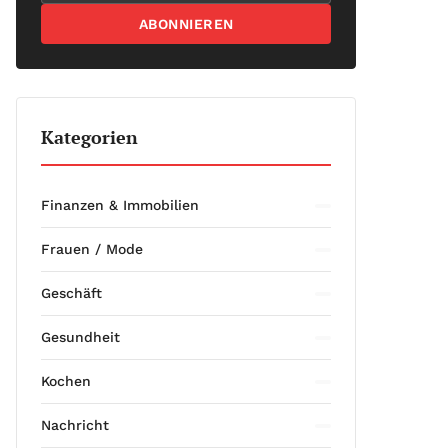
ABONNIEREN
Kategorien
Finanzen & Immobilien
Frauen / Mode
Geschäft
Gesundheit
Kochen
Nachricht