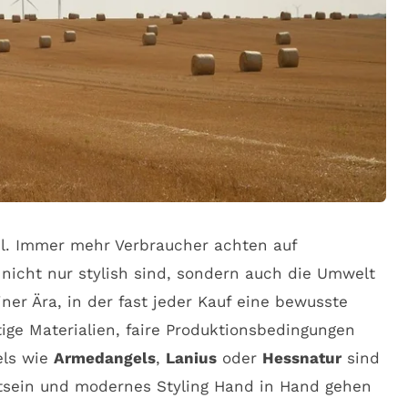
l. Immer mehr Verbraucher achten auf
 nicht nur stylish sind, sondern auch die Umwelt
iner Ära, in der fast jeder Kauf eine bewusste
ige Materialien, faire Produktionsbedingungen
els wie
Armedangels
,
Lanius
oder
Hessnatur
sind
stsein und modernes Styling Hand in Hand gehen