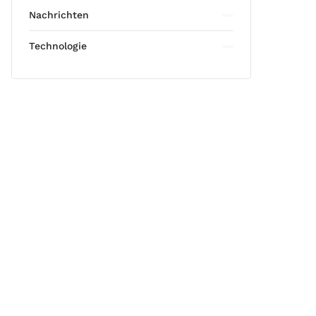
Nachrichten
Technologie