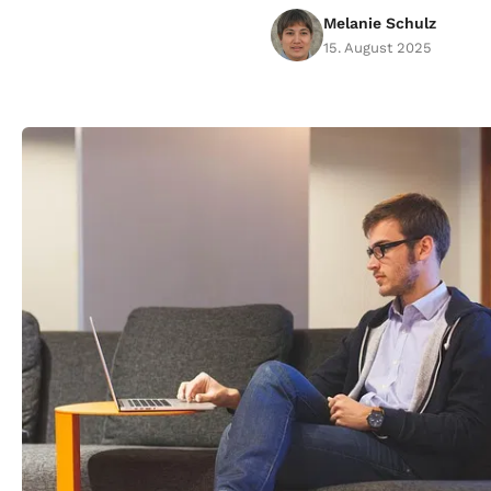
Melanie Schulz
15. August 2025