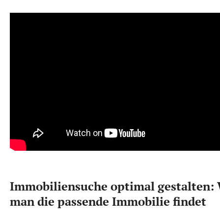
Immobiliensuche optimal gestalten:
man die passende Immobilie findet