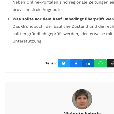
Neben Online-Portalen sind regionale Zeitungen ei
provisionsfreie Angebote.
Was sollte vor dem Kauf unbedingt überprüft we
Das Grundbuch, der bauliche Zustand und die rech
sollten gründlich geprüft werden, idealerweise mit
Unterstützung.
Teilen:
Melanie Schulz