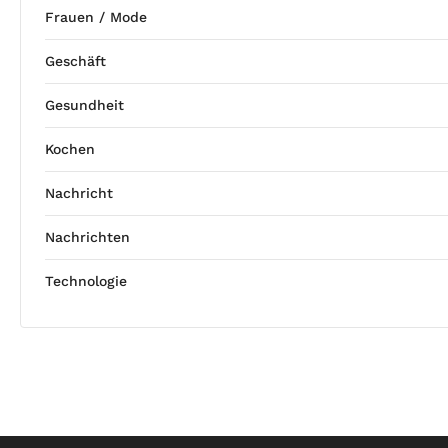
Frauen / Mode
Geschäft
Gesundheit
Kochen
Nachricht
Nachrichten
Technologie