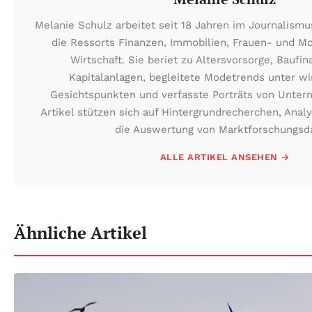
Melanie Schulz arbeitet seit 18 Jahren im Journalism
die Ressorts Finanzen, Immobilien, Frauen- und 
Wirtschaft. Sie beriet zu Altersvorsorge, Baufi
Kapitalanlagen, begleitete Modetrends unter wi
Gesichtspunkten und verfasste Porträts von Unter
Artikel stützen sich auf Hintergrundrecherchen, Anal
die Auswertung von Marktforschungsd
ALLE ARTIKEL ANSEHEN →
Ähnliche Artikel