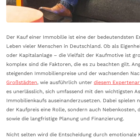
Der Kauf einer Immobilie ist eine der bedeutendsten 
Leben vieler Menschen in Deutschland. Ob als Eigenhe
oder Kapitalanlage – die Vielfalt der Kaufmotive ist g
komplex sind die Faktoren, die es zu beachten gilt. An
steigenden Immobilienpreise und der wachsenden Nac
Großstädten
, wie ausführlich unter
diesem Expertenart
es unerlässlich, sich umfassend mit den wichtigsten A
Immobilienkaufs auseinanderzusetzen. Dabei spielen n
der Kaufpreis eine Rolle, sondern auch Nebenkosten, 
sowie die langfristige Planung und Finanzierung.
Nicht selten wird die Entscheidung durch emotional