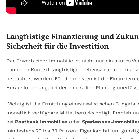
Langfristige Finanzierung und Zukun
Sicherheit für die Investition
Der Erwerb einer Immobilie ist nicht nur ein akutes Vo
immer im Kontext langfristiger Lebensziele und finanzie
betrachtet werden. Für die meisten ist die Finanzierun
Herausforderung, bei der eine solide Planung unerlässli
Wichtig ist die Ermittlung eines realistischen Budgets,
monatlich verfügbare Mittel berücksichtigt. Empfehlu
bei
Postbank Immobilien
oder
Sparkassen-Immobilie
mindestens 20 bis 30 Prozent Eigenkapital, um günstig