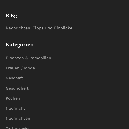
B Kg
Nachrichten, Tipps und Einblicke
Kategorien
Finanzen & Immobilien
Frauen / Mode
Geschäft
Gesundheit
Kochen
Nachricht
Nachrichten
Technologie