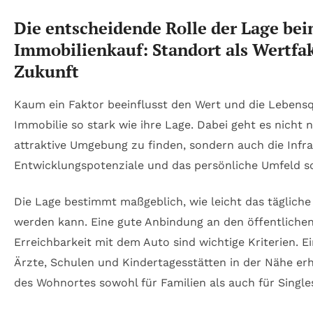
Die entscheidende Rolle der Lage be
Immobilienkauf: Standort als Wertfa
Zukunft
Kaum ein Faktor beeinflusst den Wert und die Lebensq
Immobilie so stark wie ihre Lage. Dabei geht es nicht 
attraktive Umgebung zu finden, sondern auch die Infra
Entwicklungspotenziale und das persönliche Umfeld so
Die Lage bestimmt maßgeblich, wie leicht das tägliche
werden kann. Eine gute Anbindung an den öffentliche
Erreichbarkeit mit dem Auto sind wichtige Kriterien. E
Ärzte, Schulen und Kindertagesstätten in der Nähe erh
des Wohnortes sowohl für Familien als auch für Single