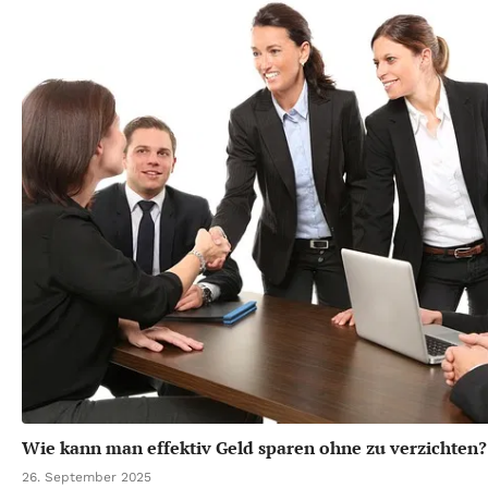
Wie kann man effektiv Geld sparen ohne zu verzichten?
26. September 2025