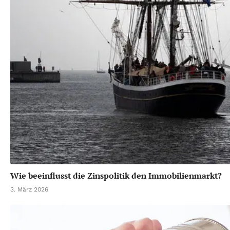
Wie beeinflusst die Zinspolitik den Immobilienmarkt?
3. März 2026