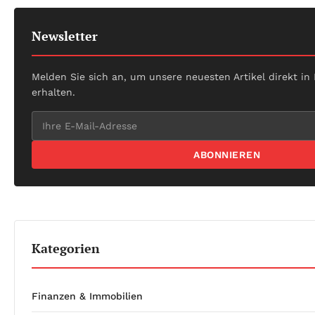
Newsletter
Melden Sie sich an, um unsere neuesten Artikel direkt in
erhalten.
ABONNIEREN
Kategorien
Finanzen & Immobilien