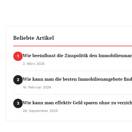
Beliebte Artikel
Wie beeinflusst die Zinspolitik den Immobilienmar
1
3. März 2026
Wie kann man die besten Immobilienangebote fin
2
16. Februar 2026
Wie kann man effektiv Geld sparen ohne zu verzic
3
26. September 2025