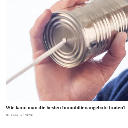
Wie kann man die besten Immobilienangebote finden?
16. Februar 2026