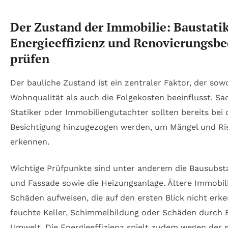
Der Zustand der Immobilie: Baustatik
Energieeffizienz und Renovierungsbe
prüfen
Der bauliche Zustand ist ein zentraler Faktor, der sow
Wohnqualität als auch die Folgekosten beeinflusst. Sa
Statiker oder Immobiliengutachter sollten bereits bei 
Besichtigung hinzugezogen werden, um Mängel und Ris
erkennen.
Wichtige Prüfpunkte sind unter anderem die Bausubst
und Fassade sowie die Heizungsanlage. Ältere Immobil
Schäden aufweisen, die auf den ersten Blick nicht erke
feuchte Keller, Schimmelbildung oder Schäden durch 
Umwelt. Die Energieeffizienz spielt zudem wegen der s